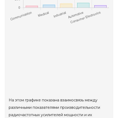
На этом графике показана взаимосвязь между
различными показателями производительности
радиочастотных усилителей мощности и их