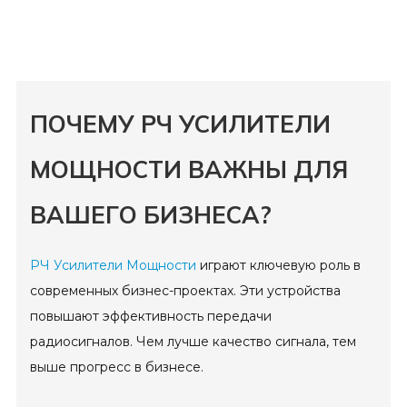
ПОЧЕМУ РЧ УСИЛИТЕЛИ
МОЩНОСТИ ВАЖНЫ ДЛЯ
ВАШЕГО БИЗНЕСА?
РЧ Усилители Мощности
играют ключевую роль в
современных бизнес-проектах. Эти устройства
повышают эффективность передачи
радиосигналов. Чем лучше качество сигнала, тем
выше прогресс в бизнесе.