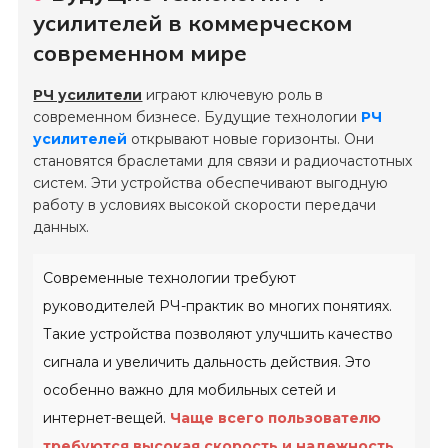
усилителей в коммерческом
современном мире
РЧ усилители
играют ключевую роль в
современном бизнесе. Будущие технологии
РЧ
усилителей
открывают новые горизонты. Они
становятся браслетами для связи и радиочастотных
систем. Эти устройства обеспечивают выгодную
работу в условиях высокой скорости передачи
данных.
Современные технологии требуют
руководителей РЧ-практик во многих понятиях.
Такие устройства позволяют улучшить качество
сигнала и увеличить дальность действия. Это
особенно важно для мобильных сетей и
интернет-вещей.
Чаще всего пользователю
требуются высокая скорость и надежность.