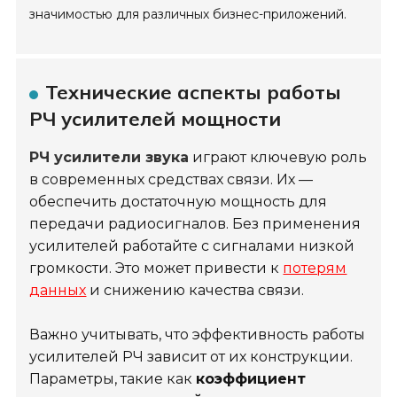
значимостью для различных бизнес-приложений.
Технические аспекты работы
РЧ усилителей мощности
РЧ усилители звука
играют ключевую роль
в современных средствах связи. Их —
обеспечить достаточную мощность для
передачи радиосигналов. Без применения
усилителей работайте с сигналами низкой
громкости. Это может привести к
потерям
данных
и снижению качества связи.
Важно учитывать, что эффективность работы
усилителей РЧ зависит от их конструкции.
Параметры, такие как
коэффициент