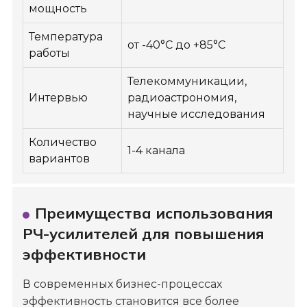
мощность
Температура
от -40°C до +85°C
работы
Телекоммуникации,
Интервью
радиоастрономия,
научные исследования
Количество
1-4 канала
вариантов
Преимущества использования
РЧ-усилителей для повышения
эффективности
В современных бизнес-процессах
эффективность становится все более