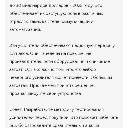
до 30 миллиардов долларов к 2025 году. Это
обеспечивает их растущую роль в различных
отраслях, таких как телекоммуникации и
автоматизация.
Эти усилители обеспечивают надежную передачу
сигналов. Они нацелены на повышение
производительности оборудования и снижение
затрат. Однако важно помнить, что выбор
неверного усилителя может привести к большим
затратам. Прежде чем принять решение,
проанализируйте свои устройства.
Совет: Разработайте методику тестирования
усилителей перед покупкой. Это поможет избежать
ошибок. Проведите сравнительный анализ