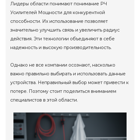
Лидеры области понимают понимание РЧ
Усилителей Мощности для конкурентной
способности. Их использование позволяет
значительно улучшить связь и увеличить радиус
действия. Эти технологии объединяют в себе
надежность и высокую производительность.
Однако не все компании осознают, насколько
важно правильно выбирать и использовать данные
устройства. Неправильный выбор может привести к
потере. Поэтому стоит поделиться вниманием
специалистов в этой области.