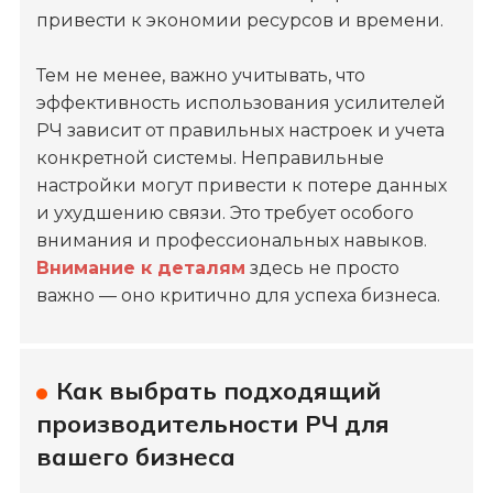
привести к экономии ресурсов и времени.
Тем не менее, важно учитывать, что
эффективность использования усилителей
РЧ зависит от правильных настроек и учета
конкретной системы. Неправильные
настройки могут привести к потере данных
и ухудшению связи. Это требует особого
внимания и профессиональных навыков.
Внимание к деталям
здесь не просто
важно — оно критично для успеха бизнеса.
Как выбрать подходящий
производительности РЧ для
вашего бизнеса