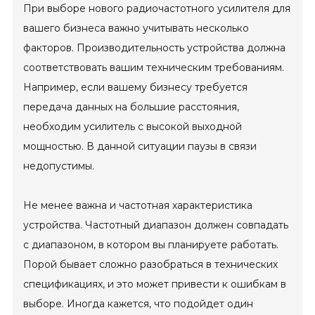
При выборе нового радиочастотного усилителя для
вашего бизнеса важно учитывать несколько
факторов. Производительность устройства должна
соответствовать вашим техническим требованиям.
Например, если вашему бизнесу требуется
передача данных на большие расстояния,
необходим усилитель с высокой выходной
мощностью. В данной ситуации паузы в связи
недопустимы.
Не менее важна и частотная характеристика
устройства. Частотный диапазон должен совпадать
с диапазоном, в котором вы планируете работать.
Порой бывает сложно разобраться в технических
спецификациях, и это может привести к ошибкам в
выборе. Иногда кажется, что подойдет один