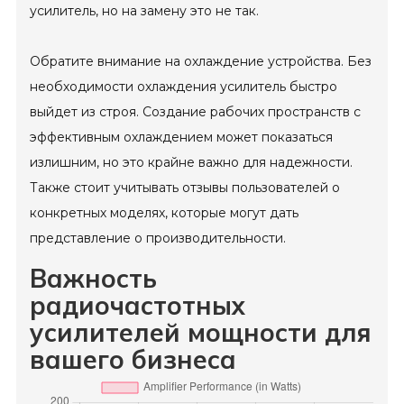
усилитель, но на замену это не так.
Обратите внимание на охлаждение устройства. Без
необходимости охлаждения усилитель быстро
выйдет из строя. Создание рабочих пространств с
эффективным охлаждением может показаться
излишним, но это крайне важно для надежности.
Также стоит учитывать отзывы пользователей о
конкретных моделях, которые могут дать
представление о производительности.
Важность
радиочастотных
усилителей мощности для
вашего бизнеса