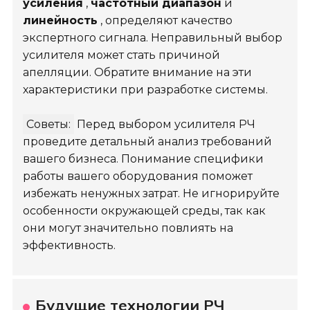
усиления
,
частотный диапазон
и
линейность
, определяют качество
экспертного сигнала. Неправильный выбор
усилителя может стать причиной
апелляции. Обратите внимание на эти
характеристики при разработке системы.
Советы:
Перед выбором усилителя РЧ
проведите детальный анализ требований
вашего бизнеса. Понимание специфики
работы вашего оборудования поможет
избежать ненужных затрат. Не игнорируйте
особенности окружающей среды, так как
они могут значительно повлиять на
эффективность.
Будущие технологии РЧ