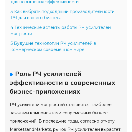
для повышения эффективности
3 Как выбрать подходящий производительности
РЧ для вашего бизнеса
4 Технические аспекты работы РЧ усилителей
мощности
5 Будущие технологии РЧ усилителей в
коммерческом современном мире
Роль РЧ усилителей
эффективности в современных
бизнес-приложениях
РЧ усилители мощностей становятся наиболее
важными компонентами современных бизнес-
приложений. В последние годы, согласно отчету
MarketsandMarkets, рынок РЧ усилителей вырастет