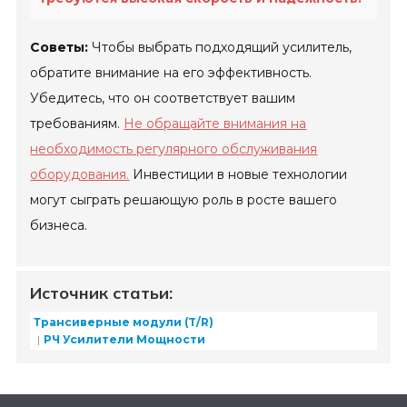
Советы:
Чтобы выбрать подходящий усилитель,
обратите внимание на его эффективность.
Убедитесь, что он соответствует вашим
требованиям.
Не обращайте внимания на
необходимость регулярного обслуживания
оборудования.
Инвестиции в новые технологии
могут сыграть решающую роль в росте вашего
бизнеса.
Источник статьи:
Трансиверные модули (T/R)
РЧ Усилители Мощности